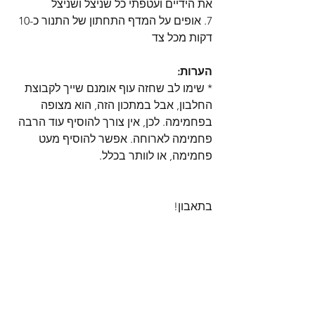
את הידיים ועטפתי כל שניצל ושניצל 
7. אופים על המדף התחתון של התנור כ-10 
דקות מכל צד
הערות:
* שימו לב שחזה עוף אומנם שייך לקבוצת 
החלבון, אבל במתכון הזה, הוא מצופה 
בפחמימה. לכן, אין צורך להוסיף עוד הרבה 
פחמימה לארוחה. אפשר להוסיף מעט 
פחמימה, או לוותר בכלל.
בתאבון!
מתכון