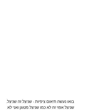
בואו נעשה תיאום ציפיות - שניצל זה שניצל. 
שניצל אפוי זה לא כמו שניצל מטוגן ואני לא 