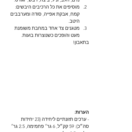
מוסיפים את כל הרכיבים היבשים: 
קמח, אבקת אפייה, סודה ומערבבים 
היטב.
מטגנים צד אחד במחבת משומנת 
מעט והופכים כשנוצרות בועות.
בתאבון!
הערות
:
- ערכים תזונתיים ליחידה (23 יחידות 
סה״כ): 59 קק״ל, 6 גר׳ פחמימה, 2.5 גר׳ 