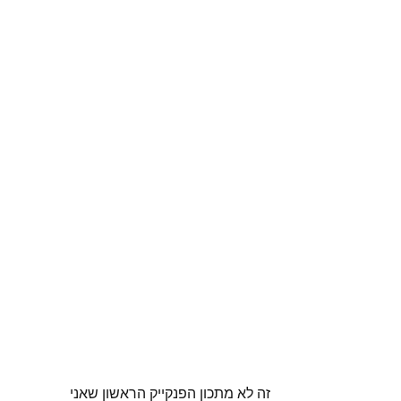
זה לא מתכון הפנקייק הראשון שאני 