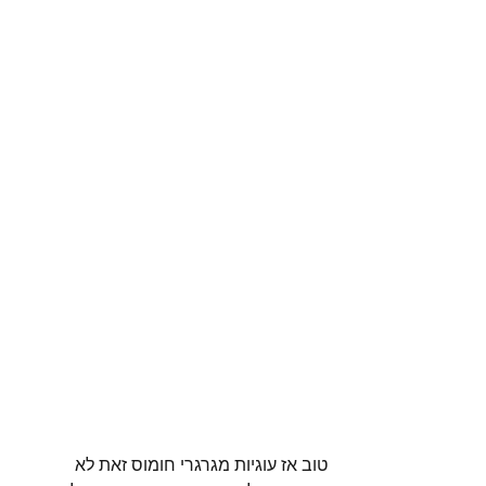
טוב אז עוגיות מגרגרי חומוס זאת לא 