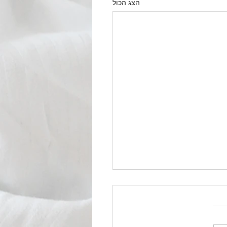
הצג הכול