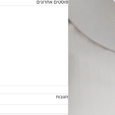
פוסטים אחרונים
תגובות